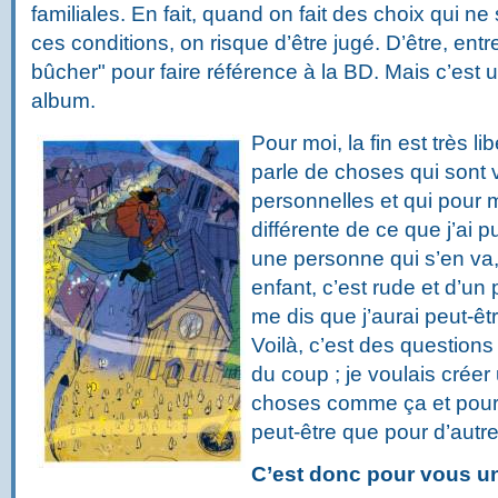
familiales. En fait, quand on fait des choix qui n
ces conditions, on risque d’être jugé. D’être, entre
bûcher" pour faire référence à la BD. Mais c’est
album.
Pour moi, la fin est très lib
parle de choses qui sont 
personnelles et qui pour 
différente de ce que j’ai 
une personne qui s’en va,
enfant, c’est rude et d’un 
me dis que j’aurai peut-êt
Voilà, c’est des questions
du coup ; je voulais créer
choses comme ça et pour 
peut-être que pour d’aut
C’est donc pour vous un