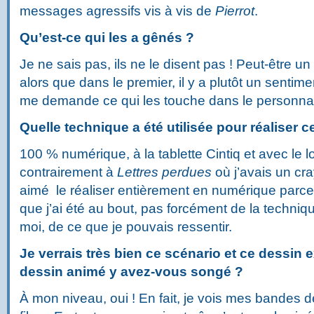
messages agressifs vis à vis de
Pierrot
.
Qu’est-ce qui les a gênés ?
Je ne sais pas, ils ne le disent pas ! Peut-être u
alors que dans le premier, il y a plutôt un sentime
me demande ce qui les touche dans le personna
Quelle technique a été utilisée pour réaliser 
100 % numérique, à la tablette Cintiq et avec le 
contrairement à
Lettres perdues
où j’avais un cra
aimé le réaliser entièrement en numérique parce 
que j’ai été au bout, pas forcément de la techni
moi, de ce que je pouvais ressentir.
Je verrais très bien ce scénario et ce dessin e
dessin animé y avez-vous songé ?
À mon niveau, oui ! En fait, je vois mes bande