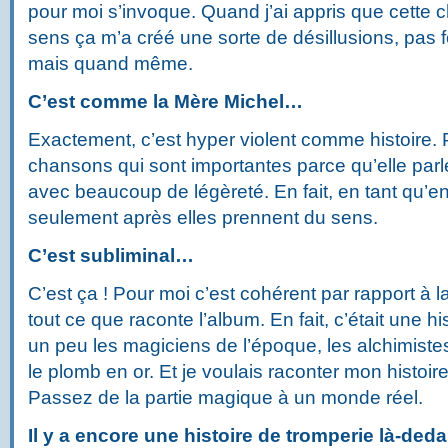
pour moi s’invoque. Quand j’ai appris que cette 
sens ça m’a créé une sorte de désillusions, pas
mais quand même.
C’est comme la Mère Michel…
Exactement, c’est hyper violent comme histoire.
chansons qui sont importantes parce qu’elle par
avec beaucoup de légèreté. En fait, en tant qu’en
seulement après elles prennent du sens.
C’est subliminal…
C’est ça ! Pour moi c’est cohérent par rapport à l
tout ce que raconte l’album. En fait, c’était une hi
un peu les magiciens de l’époque, les alchimiste
le plomb en or. Et je voulais raconter mon histoir
Passez de la partie magique à un monde réel.
Il y a encore une histoire de tromperie là-ded