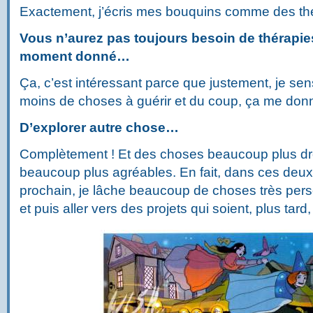
Exactement, j’écris mes bouquins comme des t
Vous n’aurez pas toujours besoin de thérapie
moment donné…
Ça, c’est intéressant parce que justement, je sen
moins de choses à guérir et du coup, ça me do
D’explorer autre chose…
Complètement ! Et des choses beaucoup plus drôl
beaucoup plus agréables.
En fait, dans ces de
prochain, je lâche beaucoup de choses très pers
et puis aller vers des projets qui soient, plus tard