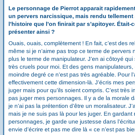
Le personnage de Pierrot apparait rapidement
un pervers narcissique, mais rendu tellement
l’histoire que l’on finirait par s’apitoyer. Était-
présenter ainsi ?
Ouais, ouais, complètement ! En fait, c’est des r
même si je n’aime pas trop ce terme de pervers n
plus le terme de manipulateur. J’en ai côtoyé qu
très cruels pour moi. Et des gens manipulateurs,
moindre degré ce n’est pas très agréable. Pour l’
effectivement cette dimension-là. J’écris mes pe
juger mais pour qu’ils soient compris. C’est très
pas juger mes personnages. Il y a de la morale 
je n’ai pas la prétention d’être un moralisateur.
mais je ne suis pas là pour les juger. En gardan
personnages, je garde une justesse dans l’écritur
envie d’écrire et pas me dire là « ce n’est pas bien