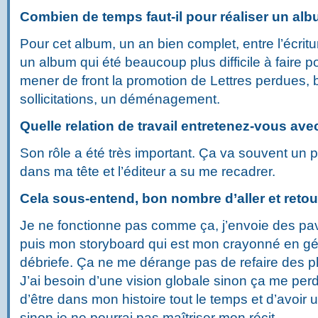
Combien de temps faut-il pour réaliser un alb
Pour cet album, un an bien complet, entre l’écritur
un album qui été beaucoup plus difficile à faire pour
mener de front la promotion de Lettres perdues,
sollicitations, un déménagement.
Quelle relation de travail entretenez-vous avec
Son rôle a été très important. Ça va souvent un 
dans ma tête et l’éditeur a su me recadrer.
Cela sous-entend, bon nombre d’aller et retou
Je ne fonctionne pas comme ça, j’envoie des pavé
puis mon storyboard qui est mon crayonné en gén
débriefe. Ça ne me dérange pas de refaire des pl
J’ai besoin d’une vision globale sinon ça me perd 
d’être dans mon histoire tout le temps et d’avoir 
sinon je ne pourrai pas maîtriser mon récit.