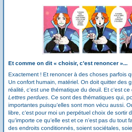
Et comme on dit « choisir, c’est renoncer »...
Exactement ! Et renoncer à des choses parfois qui
Un confort humain, matériel. On doit quitter des 
réalité, c’est une thématique du deuil. Et c’est ce
Lettres perdues
. Ce sont des thématiques qui, po
importantes puisqu’elles sont mon vécu aussi. O
libre, c’est pour moi un perpétuel choix de sortir 
qu’importe ce qu’elle est et ce n’est pas du tout 
des endroits conditionnés, soient sociétales, soi